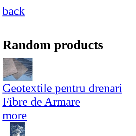
back
Random products
Geotextile pentru drenari
Fibre de Armare
more