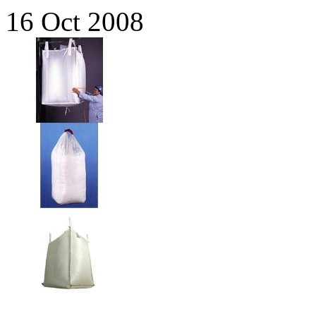
16 Oct 2008